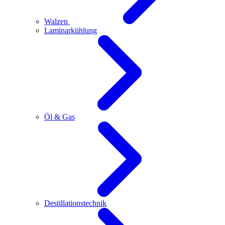
Walzen
Laminarkühlung
Öl & Gas
Destillationstechnik