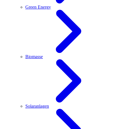
Green Energy
Biomasse
Solaranlagen