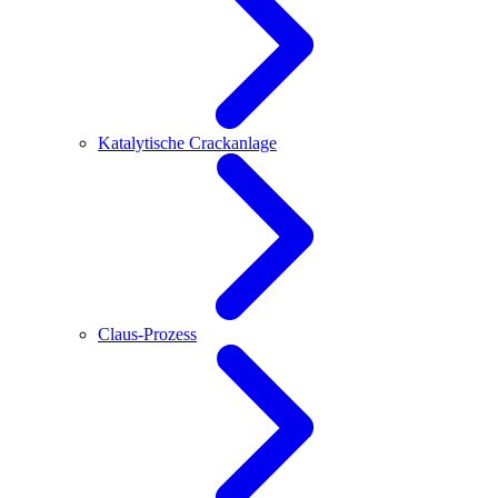
Katalytische Crackanlage
Claus-Prozess