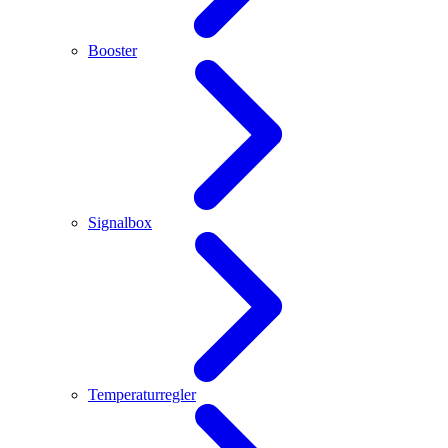
Booster
Signalbox
Temperaturregler