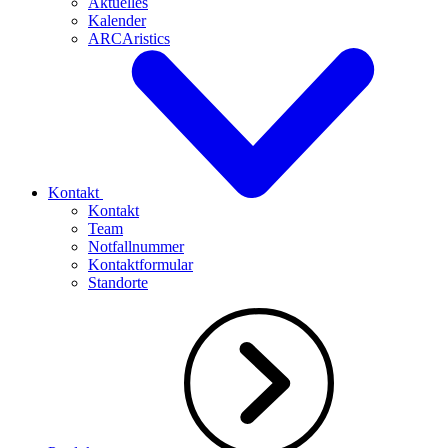
Aktuelles
Kalender
ARCAristics
Kontakt
Kontakt
Team
Notfallnummer
Kontaktformular
Standorte