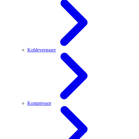
Kohlevergaser
Kompressor