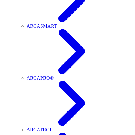
ARCASMART
ARCAPRO®
ARCATROL