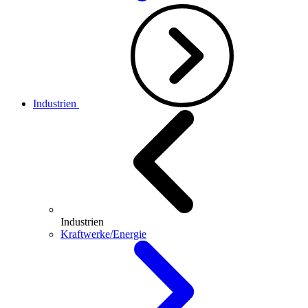
Industrien
Industrien
Kraftwerke/Energie