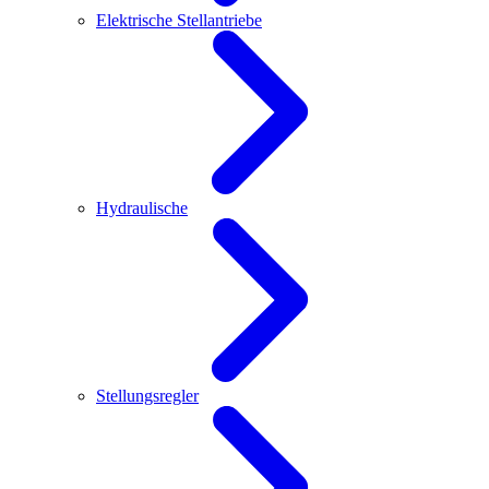
Elektrische Stellantriebe
Hydraulische
Stellungsregler