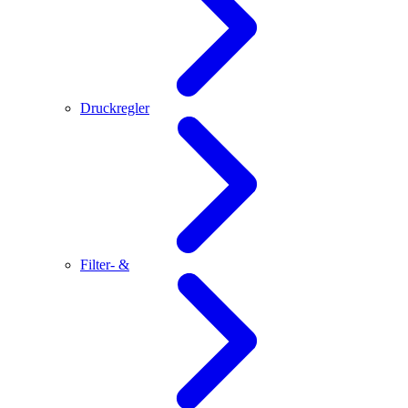
Druckregler
Filter- &