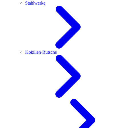
Stahlwerke
Kokillen-Rutsche