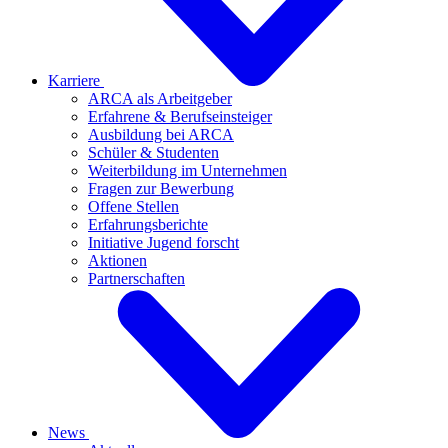
Karriere
ARCA als Arbeitgeber
Erfahrene & Berufseinsteiger
Ausbildung bei ARCA
Schüler & Studenten
Weiterbildung im Unternehmen
Fragen zur Bewerbung
Offene Stellen
Erfahrungsberichte
Initiative Jugend forscht
Aktionen
Partnerschaften
News