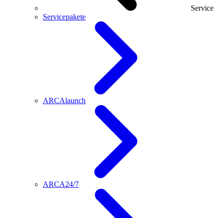
Service
Servicepakete
ARCAlaunch
ARCA24/7