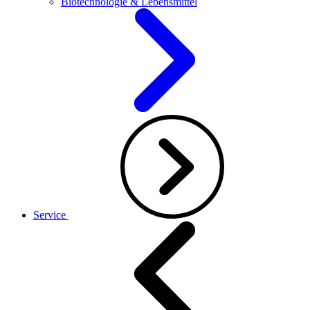
Biotechnologie & Lebensmittel
Service