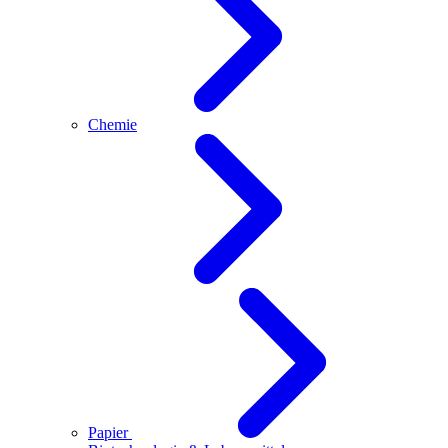
Chemie
Papier