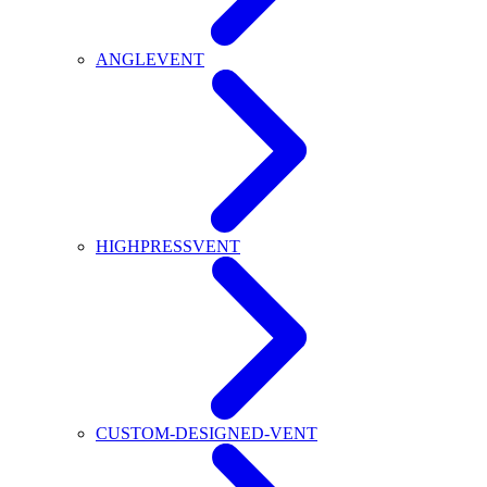
ANGLEVENT
HIGHPRESSVENT
CUSTOM-DESIGNED-VENT