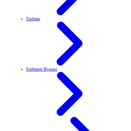
Turbine
Turbinen Bypass