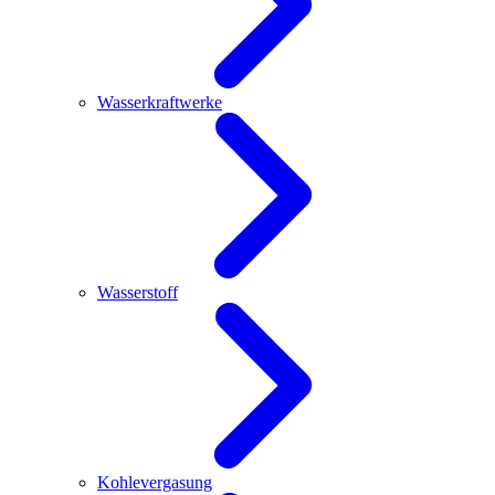
Wasserkraftwerke
Wasserstoff
Kohlevergasung