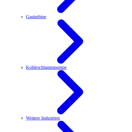
Gasturbine
Kohleschlammpumpe
Weitere Industrien