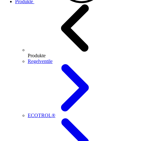
Produkte
Produkte
Regelventile
ECOTROL®