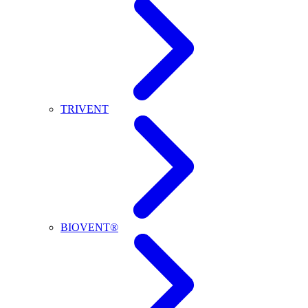
TRIVENT
BIOVENT®