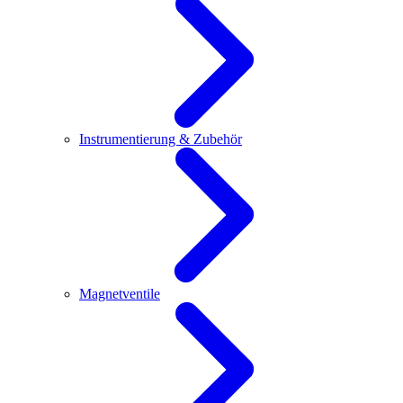
Instrumentierung & Zubehör
Magnetventile