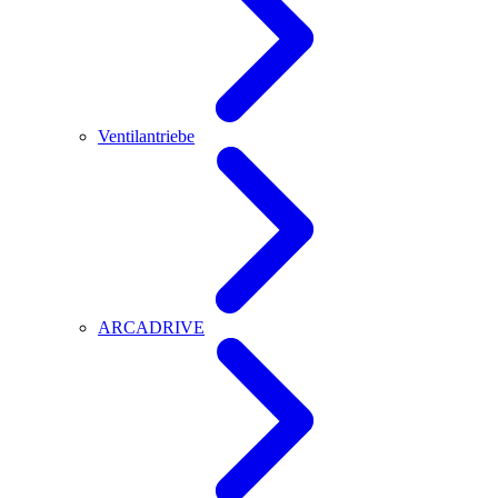
Ventilantriebe
ARCADRIVE