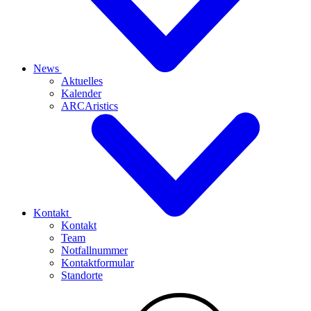
News
Aktuelles
Kalender
ARCAristics
Kontakt
Kontakt
Team
Notfallnummer
Kontaktformular
Standorte