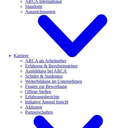
ARCA International
Standorte
Auszeichnungen
Karriere
ARCA als Arbeitgeber
Erfahrene & Berufseinsteiger
Ausbildung bei ARCA
Schüler & Studenten
Weiterbildung im Unternehmen
Fragen zur Bewerbung
Offene Stellen
Erfahrungsberichte
Initiative Jugend forscht
Aktionen
Partnerschaften