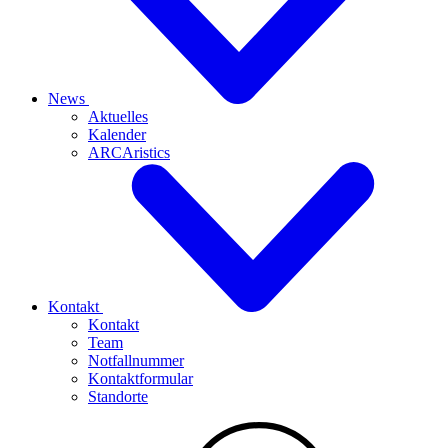
News
Aktuelles
Kalender
ARCAristics
Kontakt
Kontakt
Team
Notfallnummer
Kontaktformular
Standorte