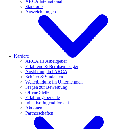
ARCA International
Standorte
Auszeichnungen
Karriere
ARCA als Arbeitgeber
Erfahrene & Berufseinsteiger
Ausbildung bei ARCA
Schüler & Studenten
Weiterbildung im Unternehmen
Fragen zur Bewerbung
Offene Stellen
Erfahrungsberichte
Initiative Jugend forscht
Aktionen
Partnerschaften