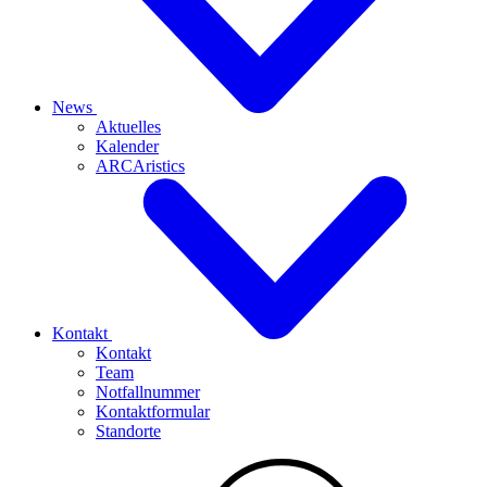
News
Aktuelles
Kalender
ARCAristics
Kontakt
Kontakt
Team
Notfallnummer
Kontaktformular
Standorte