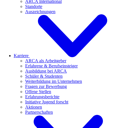
ARCA International
Standorte
Auszeichnungen
Karriere
ARCA als Arbeitgeber
Erfahrene & Berufseinsteiger
Ausbildung bei ARCA
Schüler & Studenten
Weiterbildung im Unternehmen
Fragen zur Bewerbung
Offene Stellen
Erfahrungsberichte
Initiative Jugend forscht
Aktionen
Partnerschaften