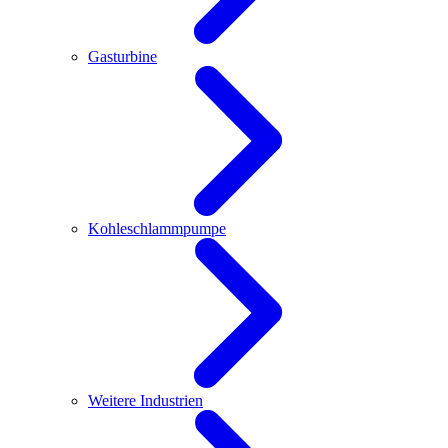
Gasturbine
Kohleschlammpumpe
Weitere Industrien