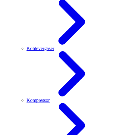
Kohlevergaser
Kompressor