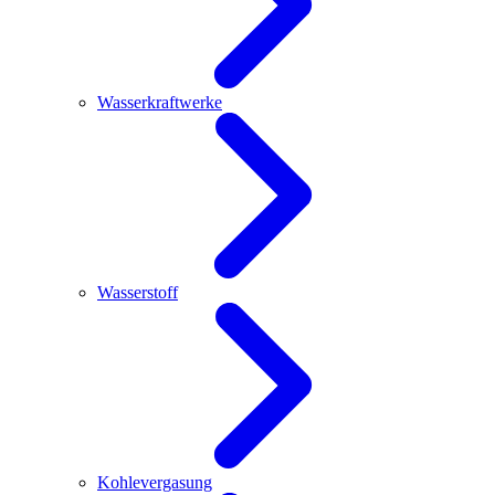
Wasserkraftwerke
Wasserstoff
Kohlevergasung