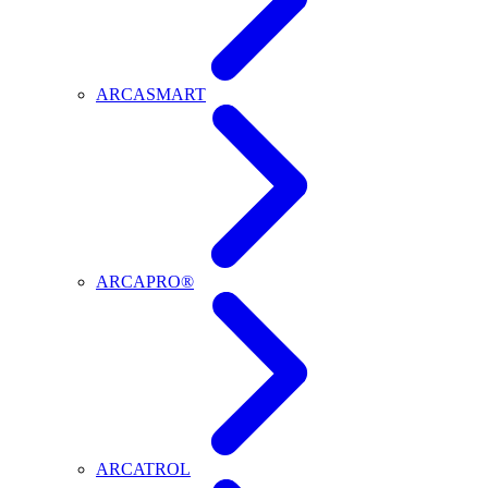
ARCASMART
ARCAPRO®
ARCATROL