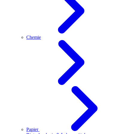
Chemie
Papier