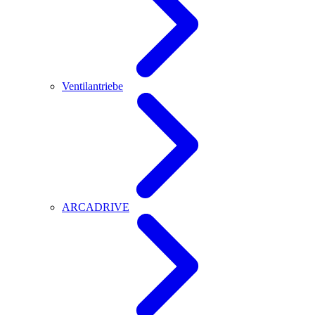
Ventilantriebe
ARCADRIVE