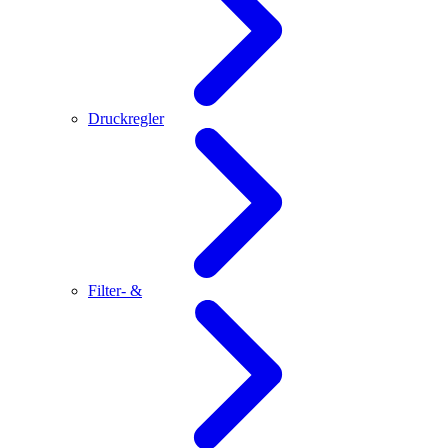
Druckregler
Filter- &