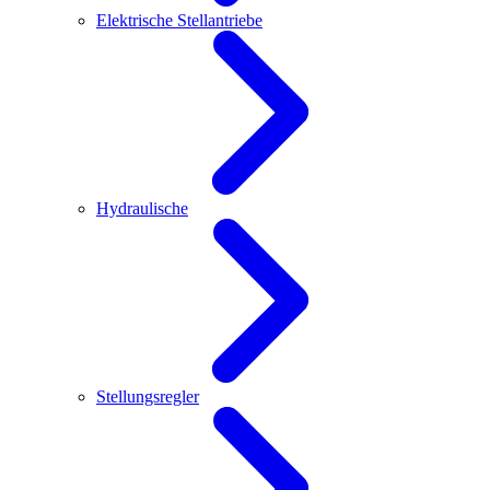
Elektrische Stellantriebe
Hydraulische
Stellungsregler