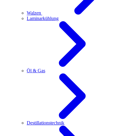
Walzen
Laminarkühlung
Öl & Gas
Destillationstechnik