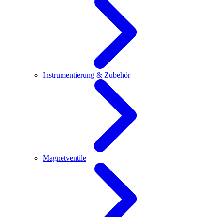
Instrumentierung & Zubehör
Magnetventile