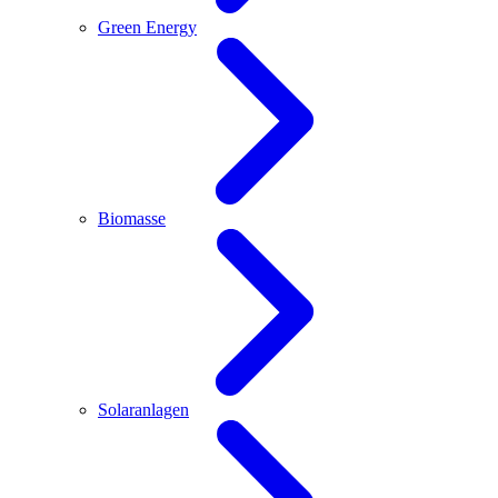
Green Energy
Biomasse
Solaranlagen