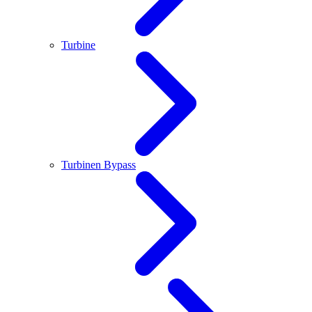
Turbine
Turbinen Bypass