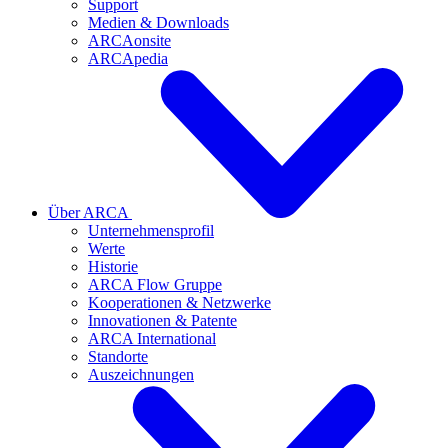
Support
Medien & Downloads
ARCAonsite
ARCApedia
Über ARCA
Unternehmensprofil
Werte
Historie
ARCA Flow Gruppe
Kooperationen & Netzwerke
Innovationen & Patente
ARCA International
Standorte
Auszeichnungen