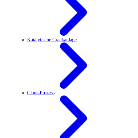
Katalytische Crackanlage
Claus-Prozess