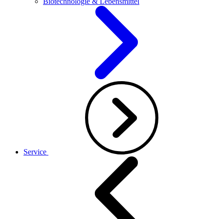
Biotechnologie & Lebensmittel
Service