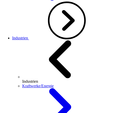
Industrien
Industrien
Kraftwerke/Energie