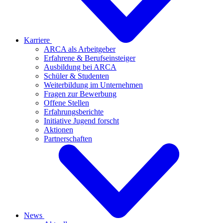
Karriere
ARCA als Arbeitgeber
Erfahrene & Berufseinsteiger
Ausbildung bei ARCA
Schüler & Studenten
Weiterbildung im Unternehmen
Fragen zur Bewerbung
Offene Stellen
Erfahrungsberichte
Initiative Jugend forscht
Aktionen
Partnerschaften
News