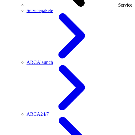
Service
Servicepakete
ARCAlaunch
ARCA24/7