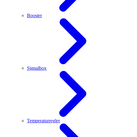
Booster
Signalbox
Temperaturregler