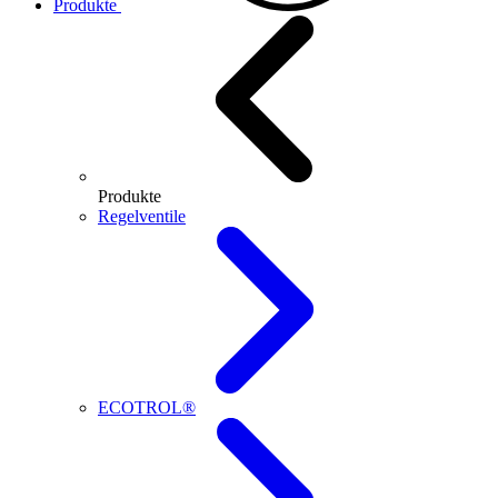
Produkte
Produkte
Regelventile
ECOTROL®