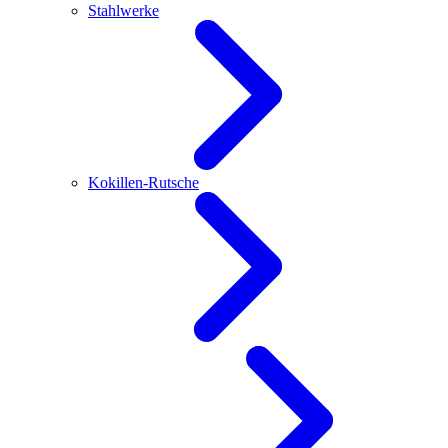
Stahlwerke
Kokillen-Rutsche