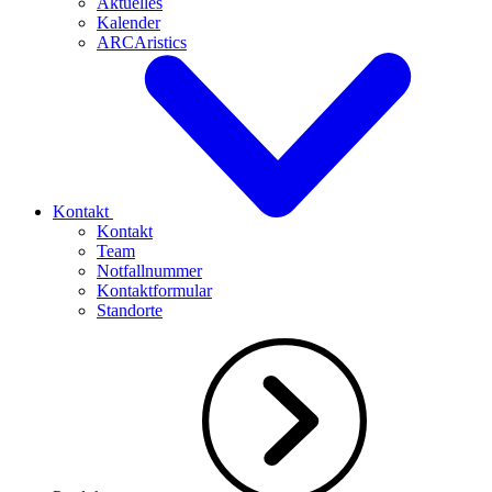
Aktuelles
Kalender
ARCAristics
Kontakt
Kontakt
Team
Notfallnummer
Kontaktformular
Standorte