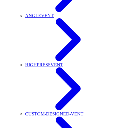
ANGLEVENT
HIGHPRESSVENT
CUSTOM-DESIGNED-VENT