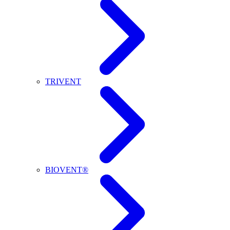
TRIVENT
BIOVENT®