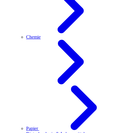
Chemie
Papier