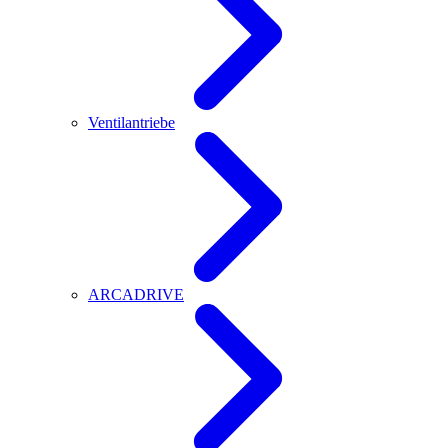
Ventilantriebe
ARCADRIVE