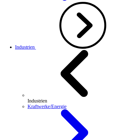
Industrien
Industrien
Kraftwerke/Energie