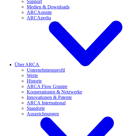
Support
Medien & Downloads
ARCAonsite
ARCApedia
Über ARCA
Unternehmensprofil
Werte
Historie
ARCA Flow Gruppe
Kooperationen & Netzwerke
Innovationen & Patente
ARCA International
Standorte
Auszeichnungen