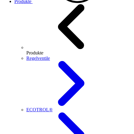
Produkte
Produkte
Regelventile
ECOTROL®