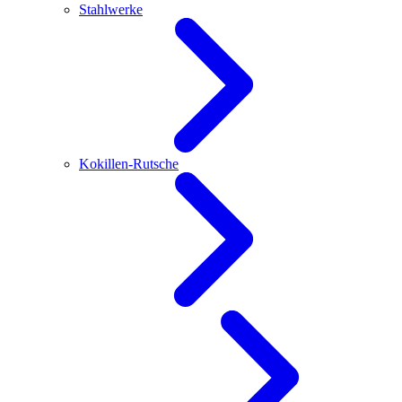
Stahlwerke
Kokillen-Rutsche