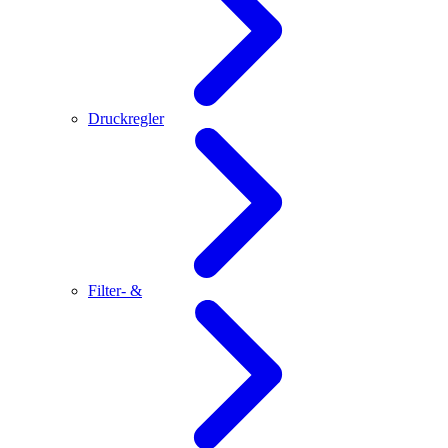
Druckregler
Filter- &