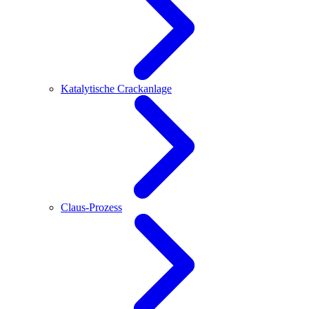
Katalytische Crackanlage
Claus-Prozess