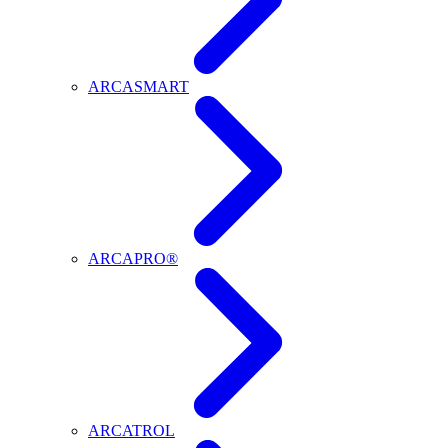
ARCASMART
ARCAPRO®
ARCATROL