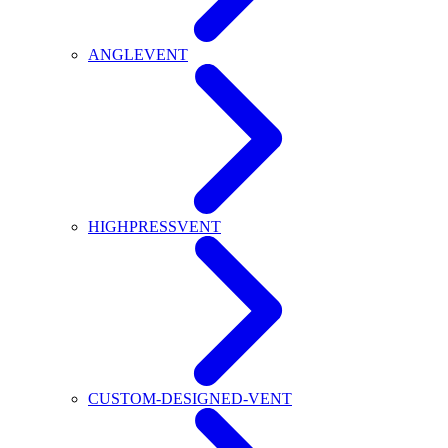
ANGLEVENT
HIGHPRESSVENT
CUSTOM-DESIGNED-VENT