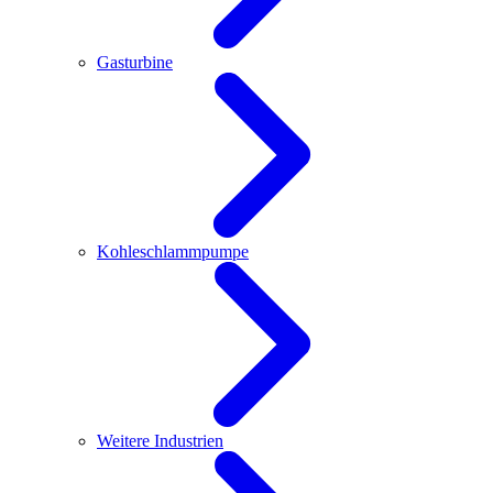
Gasturbine
Kohleschlammpumpe
Weitere Industrien