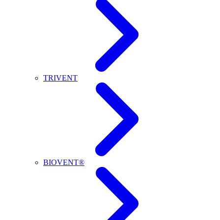
TRIVENT
BIOVENT®