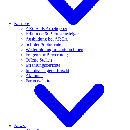
Karriere
ARCA als Arbeitgeber
Erfahrene & Berufseinsteiger
Ausbildung bei ARCA
Schüler & Studenten
Weiterbildung im Unternehmen
Fragen zur Bewerbung
Offene Stellen
Erfahrungsberichte
Initiative Jugend forscht
Aktionen
Partnerschaften
News