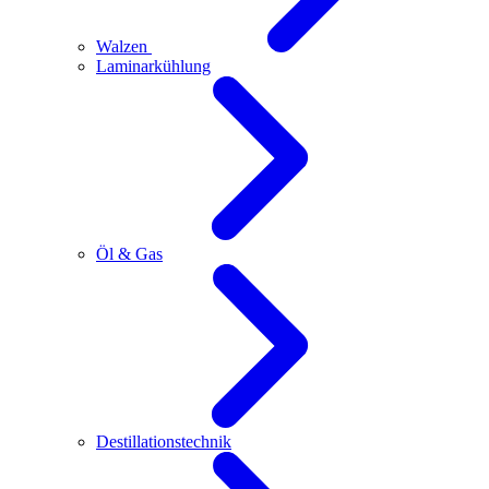
Walzen
Laminarkühlung
Öl & Gas
Destillationstechnik