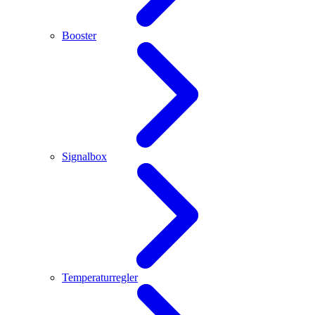
Booster
Signalbox
Temperaturregler