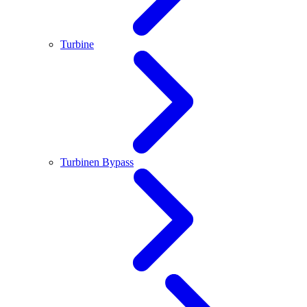
Turbine
Turbinen Bypass