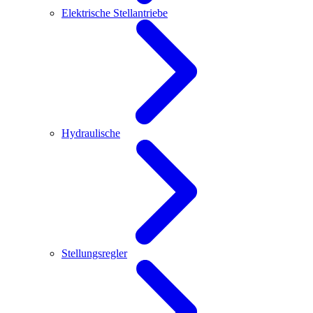
Elektrische Stellantriebe
Hydraulische
Stellungsregler