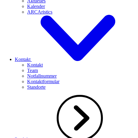
Aktuelles
Kalender
ARCAristics
Kontakt
Kontakt
Team
Notfallnummer
Kontaktformular
Standorte