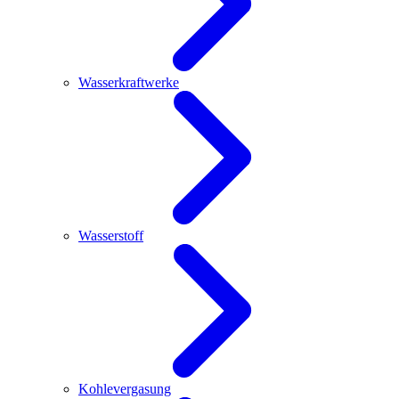
Wasserkraftwerke
Wasserstoff
Kohlevergasung