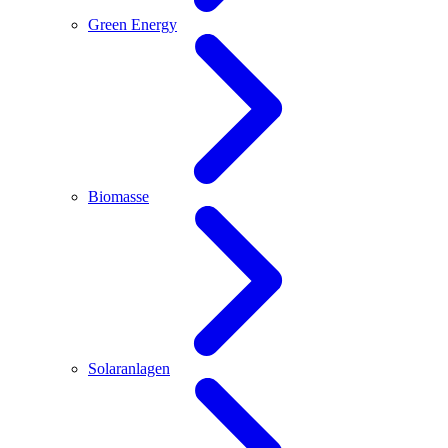
Green Energy
Biomasse
Solaranlagen