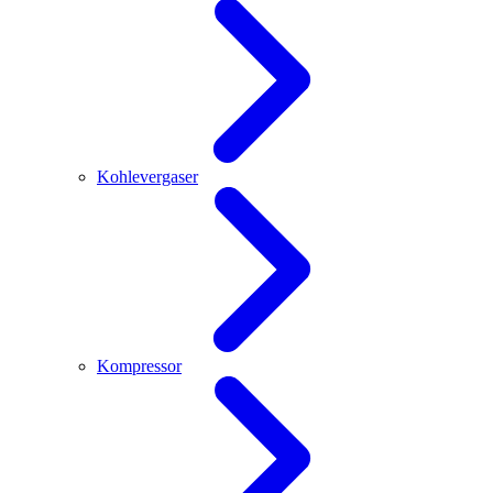
Kohlevergaser
Kompressor