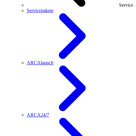
Service
Servicepakete
ARCAlaunch
ARCA24/7