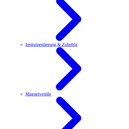
Instrumentierung & Zubehör
Magnetventile