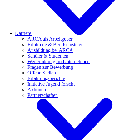
Karriere
ARCA als Arbeitgeber
Erfahrene & Berufseinsteiger
Ausbildung bei ARCA
Schüler & Studenten
Weiterbildung im Unternehmen
Fragen zur Bewerbung
Offene Stellen
Erfahrungsberichte
Initiative Jugend forscht
Aktionen
Partnerschaften