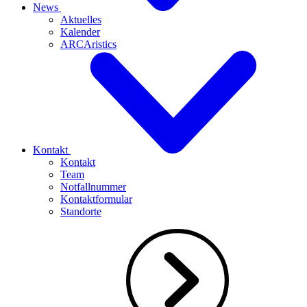
News
Aktuelles
Kalender
ARCAristics
Kontakt
Kontakt
Team
Notfallnummer
Kontaktformular
Standorte