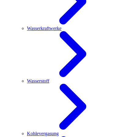
Wasserkraftwerke
Wasserstoff
Kohlevergasung