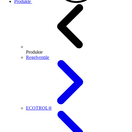
Produkte
Produkte
Regelventile
ECOTROL®