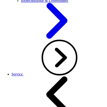
Biotechnologie & Lebensmittel
Service