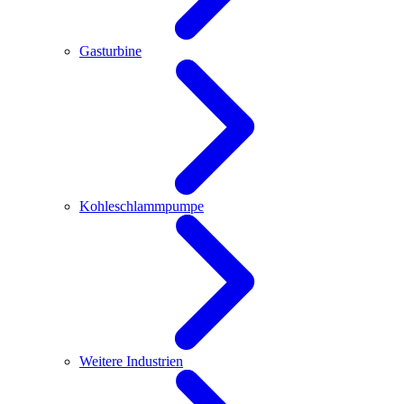
Gasturbine
Kohleschlammpumpe
Weitere Industrien