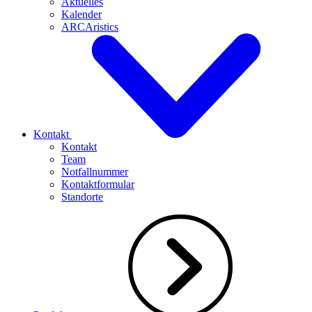
Aktuelles
Kalender
ARCAristics
Kontakt
Kontakt
Team
Notfallnummer
Kontaktformular
Standorte