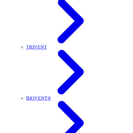
TRIVENT
BIOVENT®