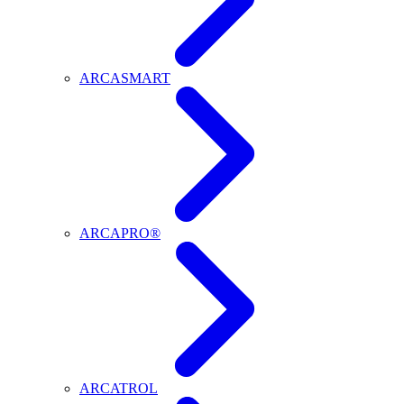
ARCASMART
ARCAPRO®
ARCATROL