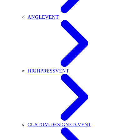
ANGLEVENT
HIGHPRESSVENT
CUSTOM-DESIGNED-VENT