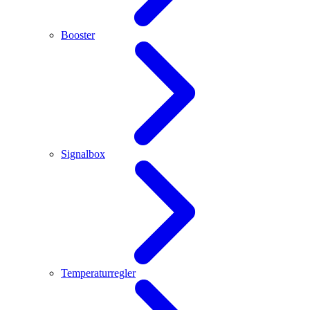
Booster
Signalbox
Temperaturregler