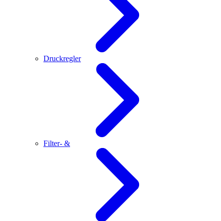
Druckregler
Filter- &