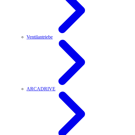
Ventilantriebe
ARCADRIVE