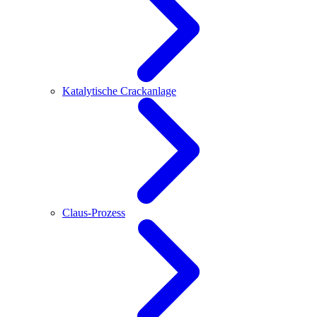
Katalytische Crackanlage
Claus-Prozess