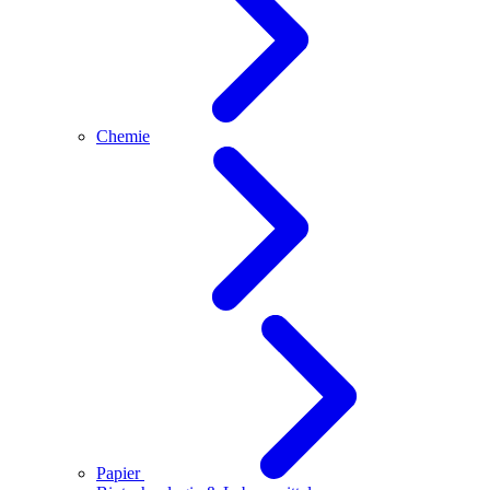
Chemie
Papier