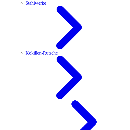
Stahlwerke
Kokillen-Rutsche