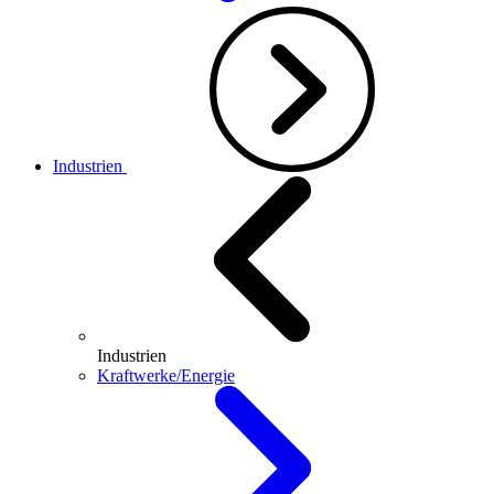
Industrien
Industrien
Kraftwerke/Energie