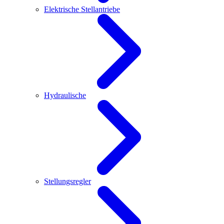
Elektrische Stellantriebe
Hydraulische
Stellungsregler