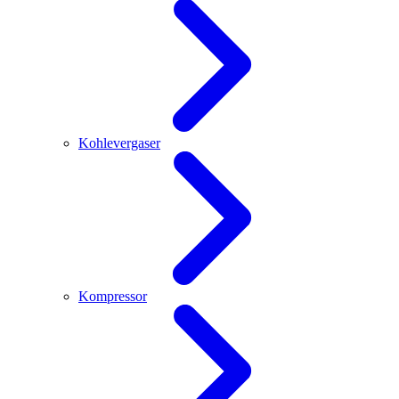
Kohlevergaser
Kompressor