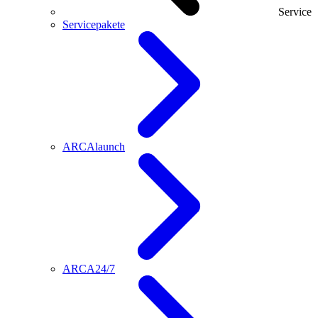
Service
Servicepakete
ARCAlaunch
ARCA24/7