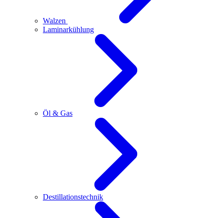
Walzen
Laminarkühlung
Öl & Gas
Destillationstechnik