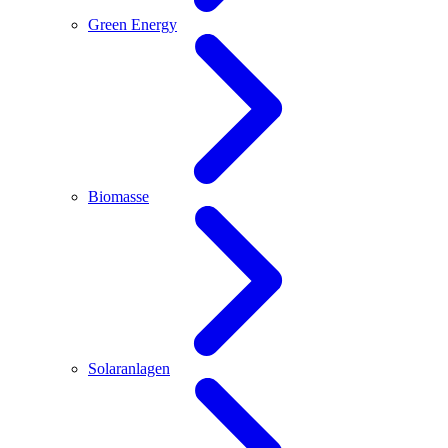
Green Energy
Biomasse
Solaranlagen