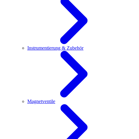
Instrumentierung & Zubehör
Magnetventile