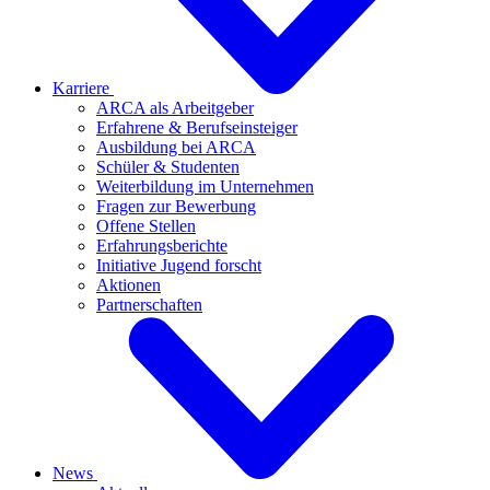
Karriere
ARCA als Arbeitgeber
Erfahrene & Berufseinsteiger
Ausbildung bei ARCA
Schüler & Studenten
Weiterbildung im Unternehmen
Fragen zur Bewerbung
Offene Stellen
Erfahrungsberichte
Initiative Jugend forscht
Aktionen
Partnerschaften
News