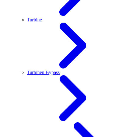
Turbine
Turbinen Bypass