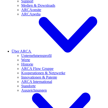
Support
Medien & Downloads
ARCAonsite
ARCApedia
Über ARCA
Unternehmensprofil
Werte
Historie
ARCA Flow Gruppe
Kooperationen & Netzwerke
Innovationen & Patente
ARCA International
Standorte
Auszeichnungen