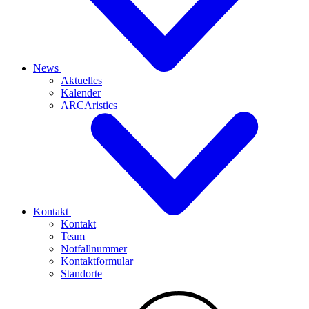
News
Aktuelles
Kalender
ARCAristics
Kontakt
Kontakt
Team
Notfallnummer
Kontaktformular
Standorte