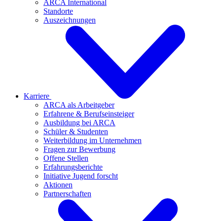
ARCA International
Standorte
Auszeichnungen
Karriere
ARCA als Arbeitgeber
Erfahrene & Berufseinsteiger
Ausbildung bei ARCA
Schüler & Studenten
Weiterbildung im Unternehmen
Fragen zur Bewerbung
Offene Stellen
Erfahrungsberichte
Initiative Jugend forscht
Aktionen
Partnerschaften