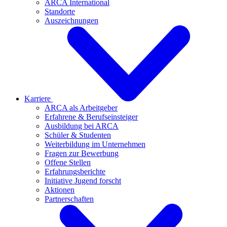
ARCA International
Standorte
Auszeichnungen
Karriere
ARCA als Arbeitgeber
Erfahrene & Berufseinsteiger
Ausbildung bei ARCA
Schüler & Studenten
Weiterbildung im Unternehmen
Fragen zur Bewerbung
Offene Stellen
Erfahrungsberichte
Initiative Jugend forscht
Aktionen
Partnerschaften