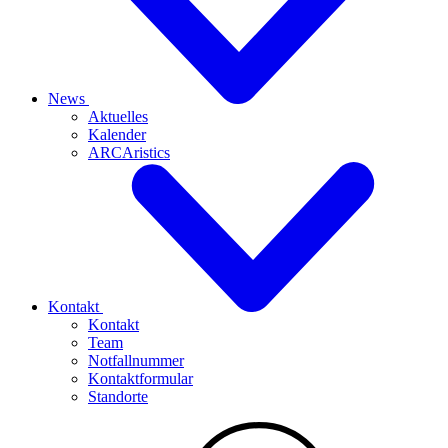
News
Aktuelles
Kalender
ARCAristics
Kontakt
Kontakt
Team
Notfallnummer
Kontaktformular
Standorte