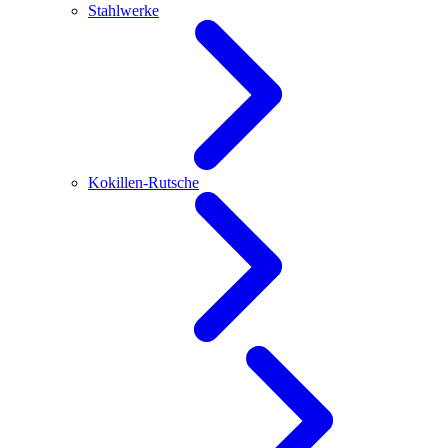
Stahlwerke
Kokillen-Rutsche