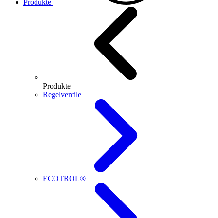
Produkte
Produkte
Regelventile
ECOTROL®