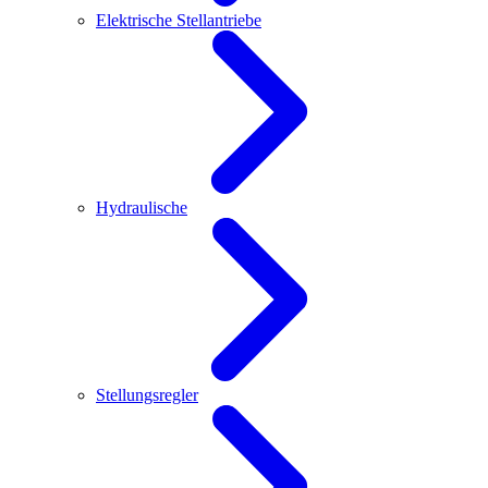
Elektrische Stellantriebe
Hydraulische
Stellungsregler