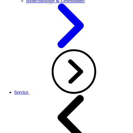
Biotechnologie & Lebensmittel
Service