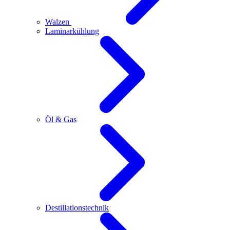
Walzen
Laminarkühlung
Öl & Gas
Destillationstechnik