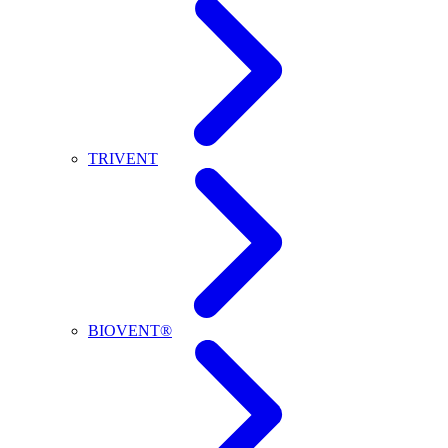
TRIVENT
BIOVENT®