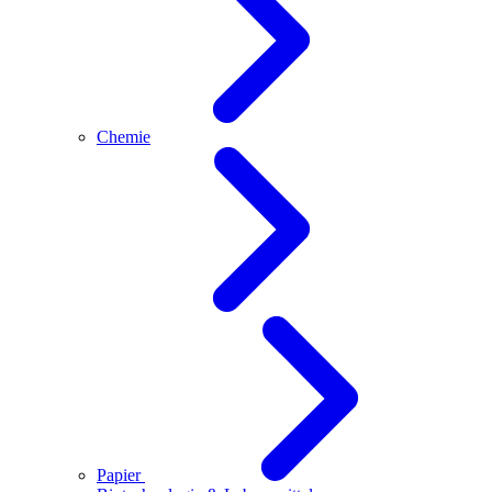
Chemie
Papier