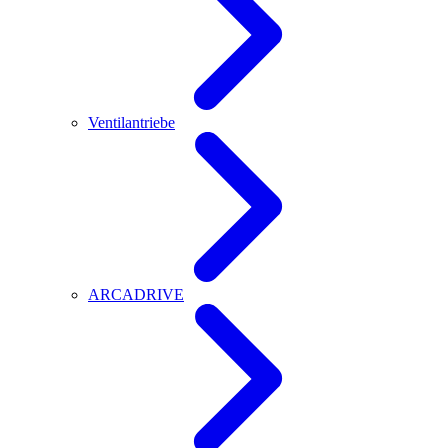
Ventilantriebe
ARCADRIVE