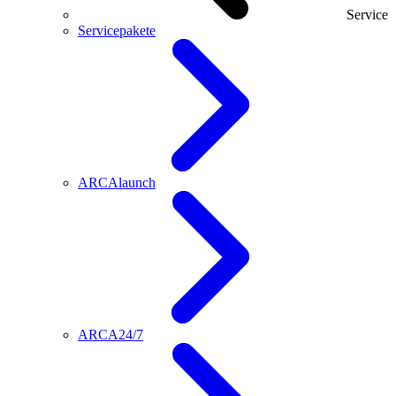
Service
Servicepakete
ARCAlaunch
ARCA24/7