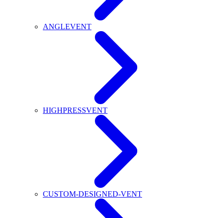
ANGLEVENT
HIGHPRESSVENT
CUSTOM-DESIGNED-VENT