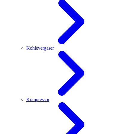
Kohlevergaser
Kompressor