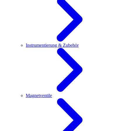
Instrumentierung & Zubehör
Magnetventile