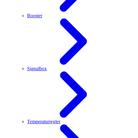
Booster
Signalbox
Temperaturregler