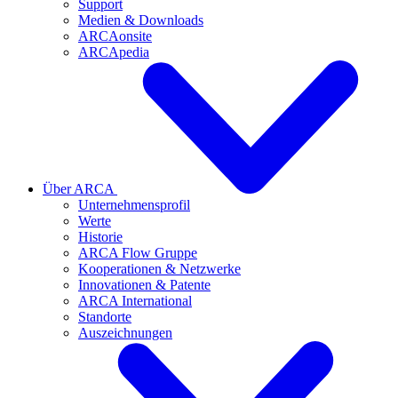
Support
Medien & Downloads
ARCAonsite
ARCApedia
Über ARCA
Unternehmensprofil
Werte
Historie
ARCA Flow Gruppe
Kooperationen & Netzwerke
Innovationen & Patente
ARCA International
Standorte
Auszeichnungen