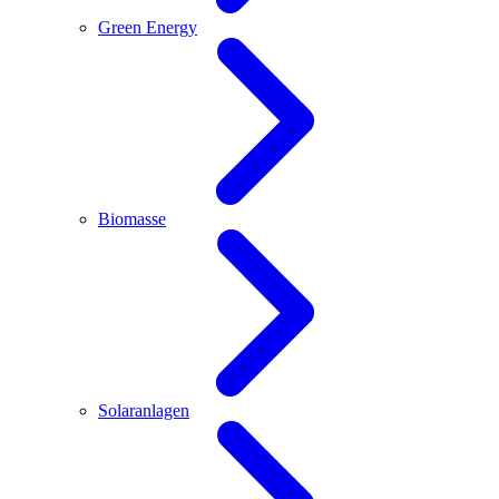
Green Energy
Biomasse
Solaranlagen