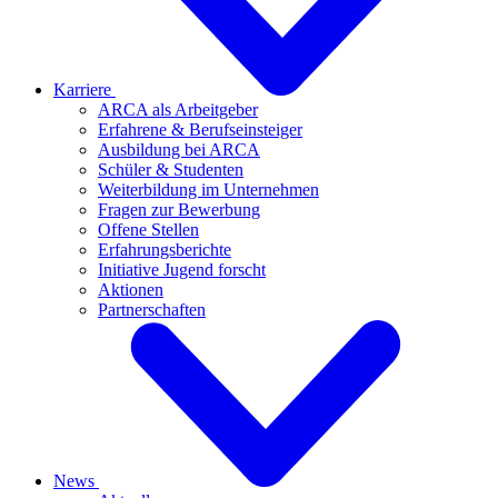
Karriere
ARCA als Arbeitgeber
Erfahrene & Berufseinsteiger
Ausbildung bei ARCA
Schüler & Studenten
Weiterbildung im Unternehmen
Fragen zur Bewerbung
Offene Stellen
Erfahrungsberichte
Initiative Jugend forscht
Aktionen
Partnerschaften
News