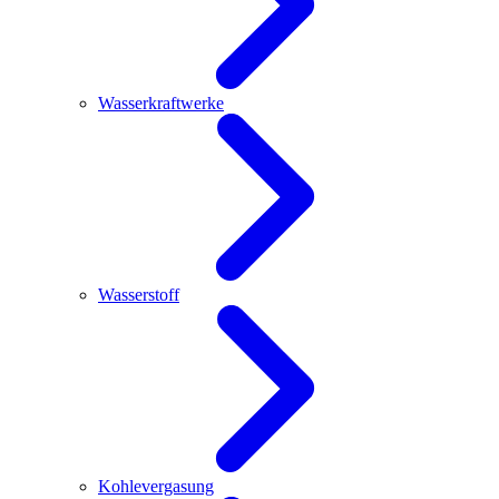
Wasserkraftwerke
Wasserstoff
Kohlevergasung