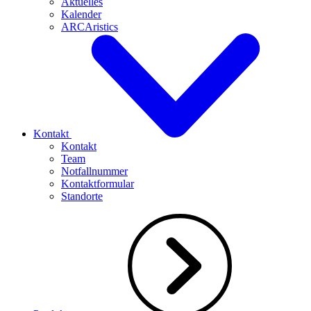
Aktuelles
Kalender
ARCAristics
Kontakt
Kontakt
Team
Notfallnummer
Kontaktformular
Standorte