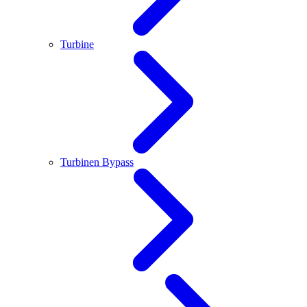
Turbine
Turbinen Bypass