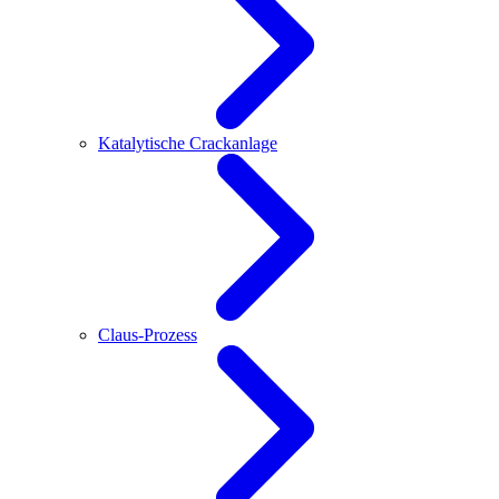
Katalytische Crackanlage
Claus-Prozess