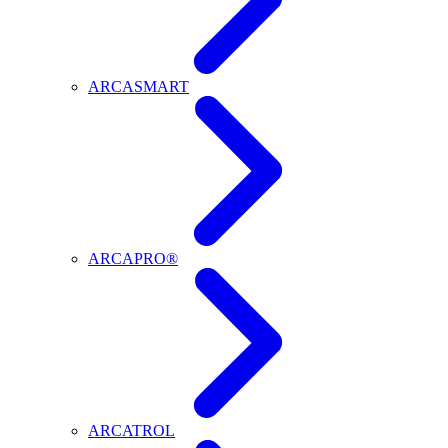
ARCASMART
ARCAPRO®
ARCATROL