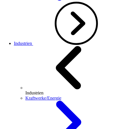
Industrien
Industrien
Kraftwerke/Energie