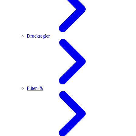
Druckregler
Filter- &