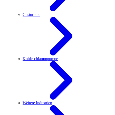
Gasturbine
Kohleschlammpumpe
Weitere Industrien